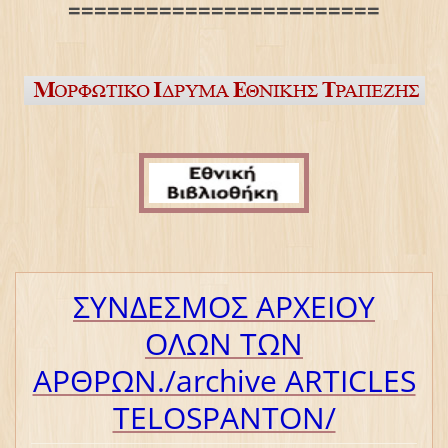
========================
ΣΥΝΔΕΣΜΟΣ ΑΡΧΕΙΟΥ
ΟΛΩΝ ΤΩΝ
ΑΡΘΡΩΝ./archive ΑRTICLES
TELOSPANTON/