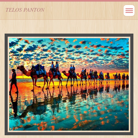
TELOS PANTON