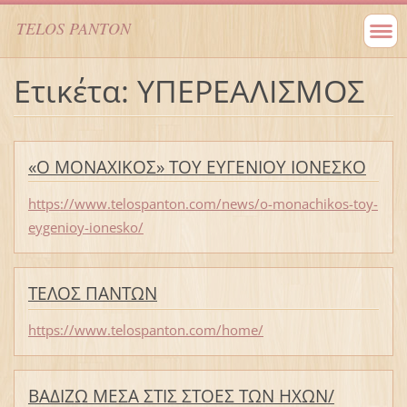
TELOS PANTON
Ετικέτα: ΥΠΕΡΕΑΛΙΣΜΟΣ
«Ο ΜΟΝΑΧΙΚΟΣ» ΤΟΥ ΕΥΓΕΝΙΟΥ ΙΟΝΕΣΚΟ
https://www.telospanton.com/news/o-monachikos-toy-
eygenioy-ionesko/
ΤΕΛΟΣ ΠΑΝΤΩΝ
https://www.telospanton.com/home/
ΒΑΔΙΖΩ ΜΕΣΑ ΣΤΙΣ ΣΤΟΕΣ ΤΩΝ ΗΧΩΝ/