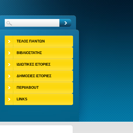
ΤΕΛΟΣ ΠΑΝΤΩΝ
ΒΙΒΛΙΟΣΤΑΤΗΣ
ΙΔΙΩΤΙΚΕΣ ΙΣΤΟΡΙΕΣ
ΔΗΜΟΣΙΕΣ ΙΣΤΟΡΙΕΣ
ΠΕΡΙ/ABOUT
LINKS