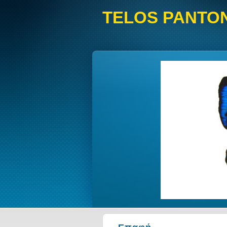
TELOS PANTO