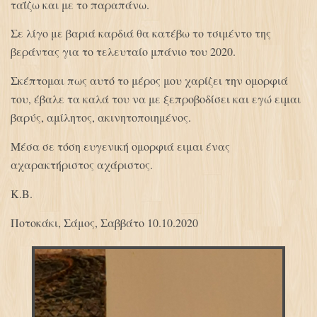
ταΐζω και με το παραπάνω.
Σε λίγο με βαριά καρδιά θα κατέβω το τσιμέντο της
βεράντας για το τελευταίο μπάνιο του 2020.
Σκέπτομαι πως αυτό το μέρος μου χαρίζει την ομορφιά
του, έβαλε τα καλά του να με ξεπροβοδίσει και εγώ ειμαι
βαρύς, αμίλητος, ακινητοποιημένος.
Μέσα σε τόση ευγενική ομορφιά ειμαι ένας
αχαρακτήριστος αχάριστος.
Κ.Β.
Ποτοκάκι, Σάμος, Σαββάτο 10.10.2020