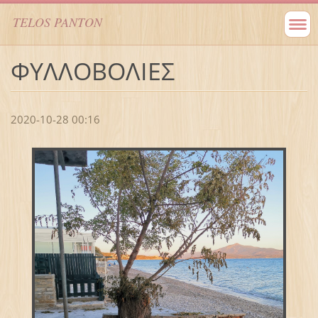
TELOS PANTON
ΦΥΛΛΟΒΟΛΙΕΣ
2020-10-28 00:16