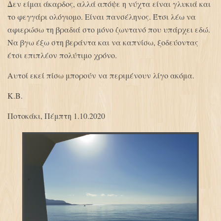
Δεν είμαι άκαρδος, αλλά απόψε η νύχτα είναι γλυκιά και
το φεγγάρι ολόγιομο. Είναι πανσέληνος. Έτσι λέω να
αφιερώσω τη βραδιά στο μόνο ζωντανό που υπάρχει εδώ.
Να βγω έξω στη βεράντα και να καπνίσω, ξοδεύοντας
έτσι επιπλέον πολύτιμο χρόνο.
Αυτοί εκεί πίσω μπορούν να περιμένουν λίγο ακόμα.
Κ.Β.
Ποτοκάκι, Πέμπτη 1.10.2020