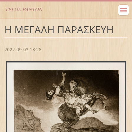
TELOS PANTON
Η ΜΕΓΑΛΗ ΠΑΡΑΣΚΕΥΗ
2022-09-03 18:28