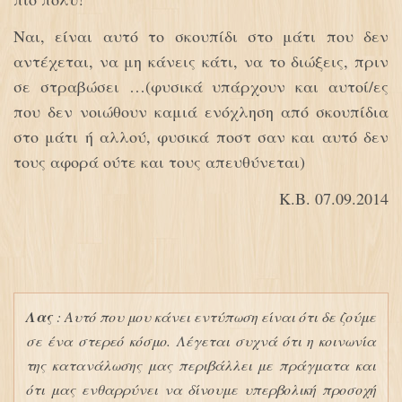
Ναι, είναι αυτό το σκουπίδι στο μάτι που δεν
αντέχεται, να μη κάνεις κάτι, να το διώξεις, πριν
σε στραβώσει …(φυσικά υπάρχουν και αυτοί/ες
που δεν νοιώθουν καμιά ενόχληση από σκουπίδια
στο μάτι ή αλλού, φυσικά ποστ σαν και αυτό δεν
τους αφορά ούτε και τους απευθύνεται)
Κ.Β. 07.09.2014
Λας
: Αυτό που μου κάνει εντύπωση είναι ότι δε ζούμε
σε ένα στερεό κόσμο. Λέγεται συχνά ότι η κοινωνία
της κατανάλωσης μας περιβάλλει με πράγματα και
ότι μας ενθαρρύνει να δίνουμε υπερβολική προσοχή