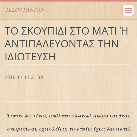
TELOS PANTON
ΤΟ ΣΚΟΥΠΙΔΙ ΣΤΟ ΜΑΤΙ Ή
ΑΝΤΙΠΑΛΕΥΟΝΤΑΣ ΤΗΝ
ΙΔΙΩΤΕΥΣΗ
2018-11-11 21:39
Τίποτε δεν είναι, απόλυτα ιδιωτικό. Ακόμα και όταν
ονειρεύεσαι, έχεις λέξεις, τις οποίες έχεις δανειστεί