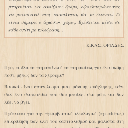
μπορούσαν να ανοίξουν δρόμο, εξουδετερώνοντας
τα μπροστινά τους αυτοκίνητα, θα το έκαναν. Τι
είναι σήμερα ο δημόσιος χώρος; Βρίσκεται μέσα σε
κάθε σπίτι με τηλεόραση…
Κ.ΚΑΣΤΟΡΙΑΔΗΣ
Προς τι όλα τα παραπάνω ή τα παρακάτω, για ένα ακόμη
ποστ, μήπως δεν τα ξέρουμε?
Βασικά είναι αποτελεσμα μιας μόνιμης ενόχλησης, κάτι
σαν ένα σκουπιδάκι που σου μπαίνει στο μάτι και δεν
λέει να βγει.
Πρόκειται για την θριαμβευτική ιδεολογική (πρωτίστως)
επικράτηση των ελίτ του καπιταλισμού και μάλιστα στη