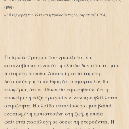
(1991)
– “Η εξέγερση των ελίτ και η προδοσία της δημοκρατίας” (1994)
Tο πρώτο πράγμα που χρειάζεται να
καταλάβουμε είναι ότι η ελπίδα δεν απαιτεί μια
πίστη στη πρόοδο. Απαιτεί μια πίστη στη
δικαιοσύνη: η πεποίθηση ότι ο αμαρτωλός θα
υποφέρει, ότι οι άδικοι θα τιμωρηθούν, ότι η
υποκείμενη τάξη πραγμάτων δεν προσβάλλεται
ατιμώρητα. Η ελπίδα υπαινίσσεται μια βαθιά
εδραιωμένη εμπιστοσύνη στη ζωή, η οποία
φαίνεται παράλογη σε όσους τη στερούνται. Η