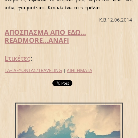
πάω, για μπάνιο». Και κλείνω το τετράδιο.
Κ.Β.12.06.2014
ΑΠΟΣΠΑΣΜΑ ΑΠΟ ΕΔΩ...
READMORE...ANAFI
Ετικέτες
:
ΤΑΞΙΔΕΥΟΝΤΑΣ/TRAVELING
|
ΔΙΗΓΗΜΑΤΑ