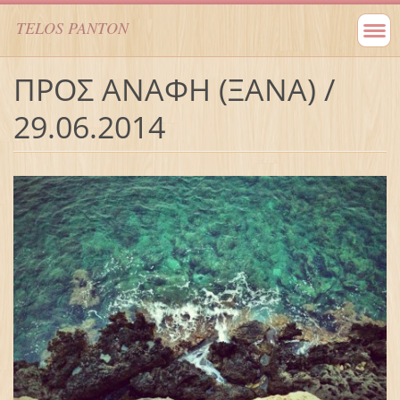
TELOS PANTON
ΠΡΟΣ ΑΝΑΦΗ (ΞΑΝΑ) /
29.06.2014