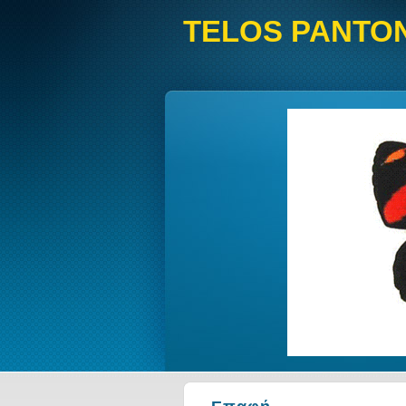
TELOS PANTO