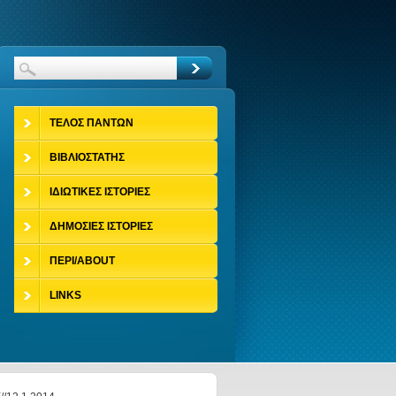
ΤΕΛΟΣ ΠΑΝΤΩΝ
ΒΙΒΛΙΟΣΤΑΤΗΣ
ΙΔΙΩΤΙΚΕΣ ΙΣΤΟΡΙΕΣ
ΔΗΜΟΣΙΕΣ ΙΣΤΟΡΙΕΣ
ΠΕΡΙ/ABOUT
LINKS