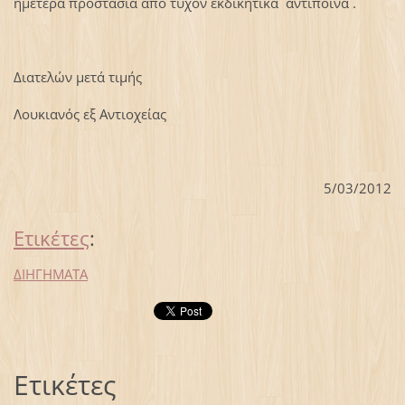
ημετέρα προστασία από τυχόν εκδικητικά αντίποινα .
Διατελών μετά τιμής
Λουκιανός εξ Αντιοχείας
5/03/2012
Ετικέτες
:
ΔΙΗΓΗΜΑΤΑ
Ετικέτες