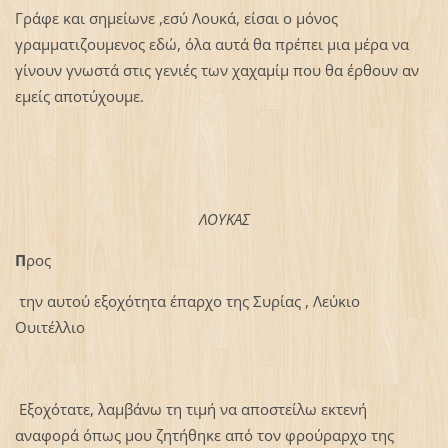
Γράφε και σημείωνε ,εσύ Λουκά, είσαι ο μόνος
γραμματιζουμενος εδώ, όλα αυτά θα πρέπει μια μέρα να
γίνουν γνωστά στις γενιές των χαχαμίμ που θα έρθουν αν
εμείς αποτύχουμε.
ΛΟΥΚΑΣ
Π
ρος
την αυτού εξοχότητα έπαρχο της Συρίας , Λεύκιο
Ουιτέλλιο
Εξοχότατε, λαμβάνω τη τιμή να αποστείλω εκτενή
αναφορά όπως μου ζητήθηκε από τον φρούραρχο της