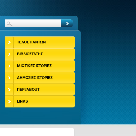
ΤΕΛΟΣ ΠΑΝΤΩΝ
ΒΙΒΛΙΟΣΤΑΤΗΣ
ΙΔΙΩΤΙΚΕΣ ΙΣΤΟΡΙΕΣ
ΔΗΜΟΣΙΕΣ ΙΣΤΟΡΙΕΣ
ΠΕΡΙ/ABOUT
LINKS