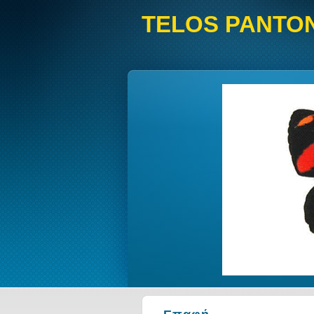
TELOS PANTO