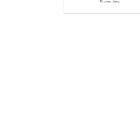
Extreme Meter