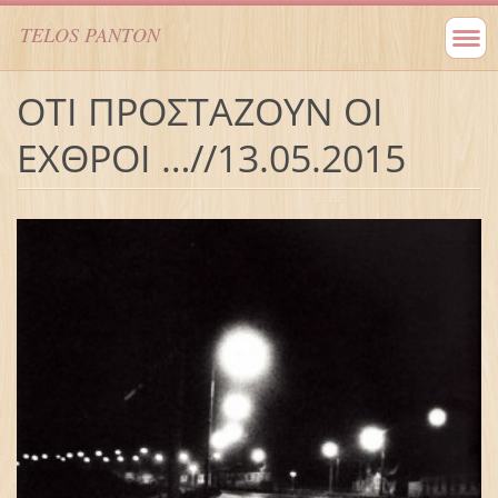
TELOS PANTON
ΟΤΙ ΠΡΟΣΤΑΖΟΥΝ ΟΙ
ΕΧΘΡΟΙ …//13.05.2015