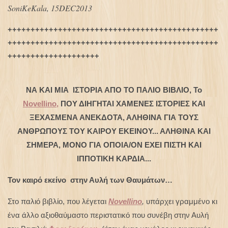
SoniKeKala, 15DEC2013
++++++++++++++++++++++++++++++++++++++++++++++
++++++++++++++++++++++++++++++++++++++++++++++
++++++++++++++++++++
ΝΑ ΚΑΙ ΜΙΑ ΙΣΤΟΡΙΑ ΑΠΟ ΤΟ ΠΑΛΙΟ ΒΙΒΛΙΟ, To
Novellino,
ΠΟΥ ΔΙΗΓΗΤΑΙ ΧΑΜΕΝΕΣ ΙΣΤΟΡΙΕΣ ΚΑΙ
ΞΕΧΑΣΜΕΝΑ ΑΝΕΚΔΟΤΑ, ΑΛΗΘΙΝΑ ΓΙΑ ΤΟΥΣ
ΑΝΘΡΩΠΟΥΣ ΤΟΥ ΚΑΙΡΟΥ ΕΚΕΙΝΟΥ... ΑΛΗΘΙΝΑ ΚΑΙ
ΣΗΜΕΡΑ, ΜΟΝΟ ΓΙΑ ΟΠΟΙΑ/ΟΝ ΕΧΕΙ ΠΙΣΤΗ ΚΑΙ
ΙΠΠΟΤΙΚΗ ΚΑΡΔΙΑ...
Τον καιρό εκείνο στην Αυλή των Θαυμάτων…
Στο παλιό βιβλίο, που λέγεται
Novellino
,
υπάρχει γραμμένο κι
ένα άλλο αξιοθαύμαστο περιστατικό που συνέβη στην Αυλή