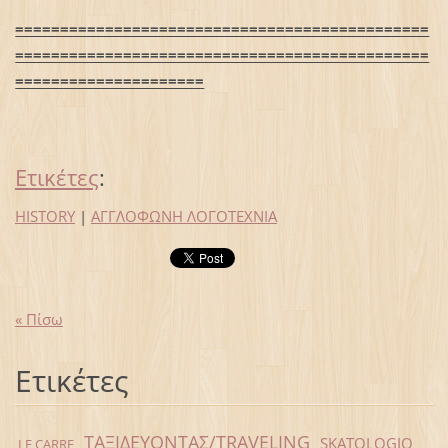
==============================================
==============================================
=====================
Ετικέτες
:
HISTORY
|
ΑΓΓΛΟΦΩΝΗ ΛΟΓΟΤΕΧΝΙΑ
« Πίσω
Ετικέτες
ΤΑΞΙΔΕΥΟΝΤΑΣ/TRAVELING
SKATOLOGIO
LE CARRE