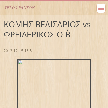
TELOS PANTON
ΚΟΜΗΣ ΒΕΛΙΣΑΡΙΟΣ vs
ΦΡΕΙΔΕΡΙΚΟΣ Ο Β΄
2013-12-15 16:51