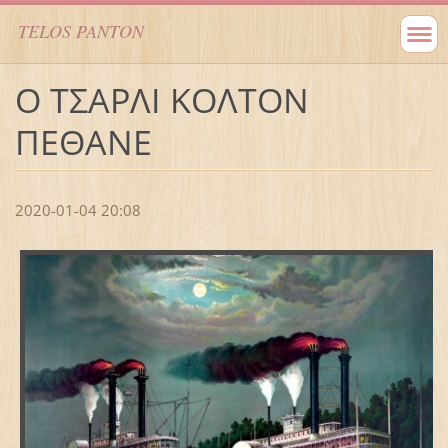
TELOS PANTON
Ο ΤΣΑΡΛΙ ΚΟΛΤΟΝ
ΠΕΘΑΝΕ
2020-01-04 20:08