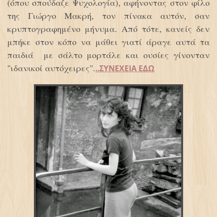
(όπου σπούδαζε Ψυχολογία), αφήνοντας στον φίλο
της Γιώργο Μακρή, τον πίνακα αυτόν, σαν
κρυπτογραφημένο μήνυμα. Από τότε, κανείς δεν
μπήκε στον κόπο να μάθει γιατί άραγε αυτά τα
παιδιά με σάλτο μορτάλε και ουσίες γίνονταν
"ιδανικοί αυτόχειρες".
ΣΥΝΕΧΕΙΑ ΕΔΩ
..