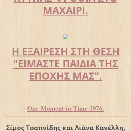
ΜΑΧΑΙΡΙ.
Η ΕΞΑΙΡΕΣΗ ΣΤΗ ΘΕΣΗ
"ΕΙΜΑΣΤΕ ΠΑΙΔΙΑ ΤΗΣ
ΕΠΟΧΗΣ ΜΑΣ".
Οne-Μoment-in-Τime-1976.
Σίμος Τσαπνίδης και Λιάνα Κανέλλη,