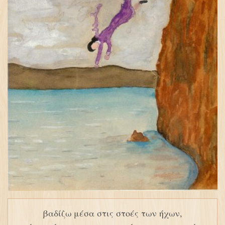
βαδίζω μέσα στις στοές των ήχων,