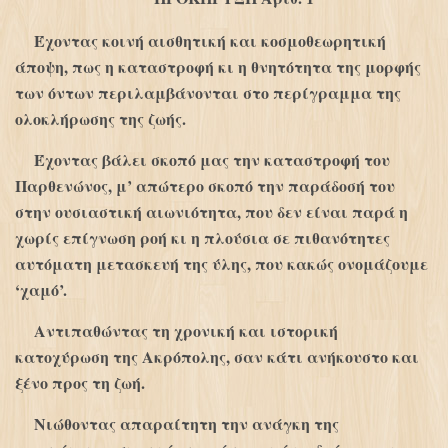
Έχοντας κοινή αισθητική και κοσμοθεωρητική
άποψη, πως η καταστροφή κι η θνητότητα της μορφής
των όντων περιλαμβάνονται στο περίγραμμα της
ολοκλήρωσης της ζωής.
Έχοντας βάλει σκοπό μας την καταστροφή του
Παρθενώνος, μ’ απώτερο σκοπό την παράδοσή του
στην ουσιαστική αιωνιότητα, που δεν είναι παρά η
χωρίς επίγνωση ροή κι η πλούσια σε πιθανότητες
αυτόματη μετασκευή της ύλης, που κακώς ονομάζουμε
‘χαμό’.
Αντιπαθώντας τη χρονική και ιστορική
κατοχύρωση της Ακρόπολης, σαν κάτι ανήκουστο και
ξένο προς τη ζωή.
Νιώθοντας απαραίτητη την ανάγκη της